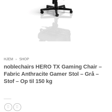
HJEM
»
SHOP
noblechairs HERO TX Gaming Chair –
Fabric Anthracite Gamer Stol – Grå –
Stof – Op til 150 kg