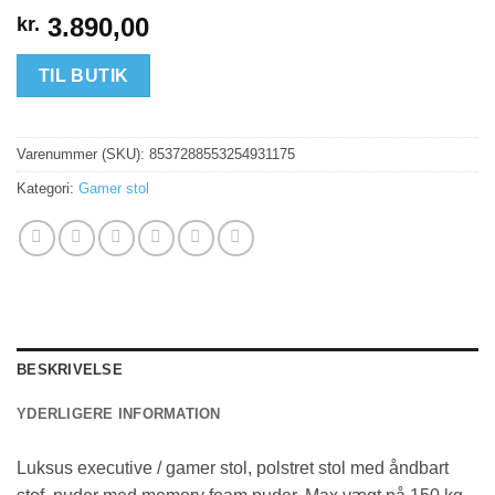
3.890,00
kr.
TIL BUTIK
Varenummer (SKU):
8537288553254931175
Kategori:
Gamer stol
BESKRIVELSE
YDERLIGERE INFORMATION
Luksus executive / gamer stol, polstret stol med åndbart