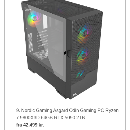
9. Nordic Gaming Asgard Odin Gaming PC Ryzen
7 9800X3D 64GB RTX 5090 2TB
fra
42.499 kr.