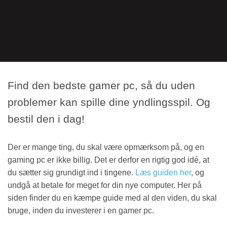
Find den bedste gamer pc, så du uden
problemer kan spille dine yndlingsspil. Og
bestil den i dag!
Der er mange ting, du skal være opmærksom på, og en
gaming pc er ikke billig. Det er derfor en rigtig god idé, at
du sætter sig grundigt ind i tingene.
Læs guiden her
, og
undgå at betale for meget for din nye computer. Her på
siden finder du en kæmpe guide med al den viden, du skal
bruge, inden du investerer i en gamer pc.