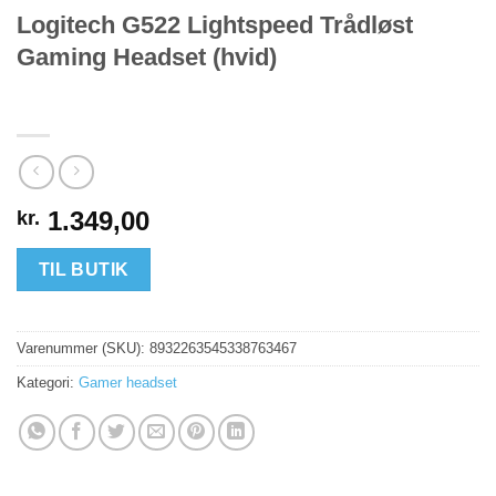
Logitech G522 Lightspeed Trådløst
Gaming Headset (hvid)
1.349,00
kr.
TIL BUTIK
Varenummer (SKU):
8932263545338763467
Kategori:
Gamer headset