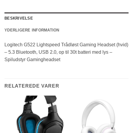
BESKRIVELSE
YDERLIGERE INFORMATION
Logitech G522 Lightspeed Trådløst Gaming Headset (hvid)
– 5.3 Bluetooth, USB 2.0, op til 30t batteri med lys –
Spiludstyr Gamingheadset
RELATEREDE VARER