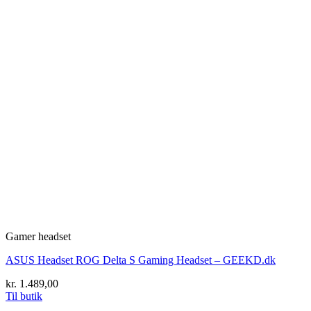
Gamer headset
ASUS Headset ROG Delta S Gaming Headset – GEEKD.dk
kr.
1.489,00
Til butik