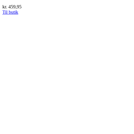
kr.
459,95
Til butik