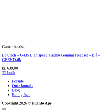
Gamer headset
Logitech – G435 Lightspeed Trådløs Gaming Headset – Blå –
GEEKD.dk
kr.
639,00
Til butik
Forside
Om / kontakt
Blog
Betingelser
Copyright 2026 ©
Pilanto Aps