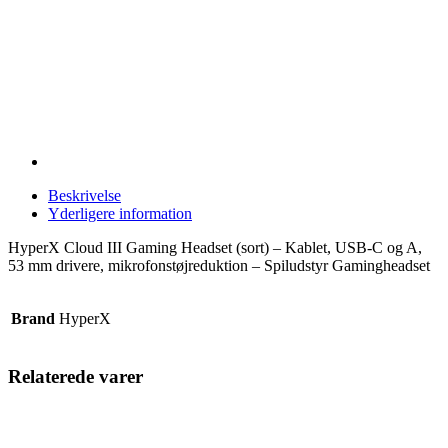
Beskrivelse
Yderligere information
HyperX Cloud III Gaming Headset (sort) – Kablet, USB-C og A,
53 mm drivere, mikrofonstøjreduktion – Spiludstyr Gamingheadset
Brand
HyperX
Relaterede varer