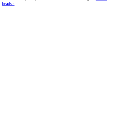
headset