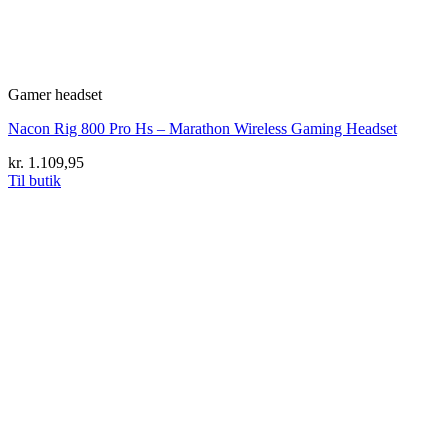
Gamer headset
Nacon Rig 800 Pro Hs – Marathon Wireless Gaming Headset
kr.
1.109,95
Til butik