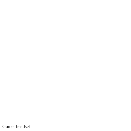
Gamer headset