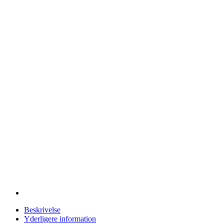
Beskrivelse
Yderligere information