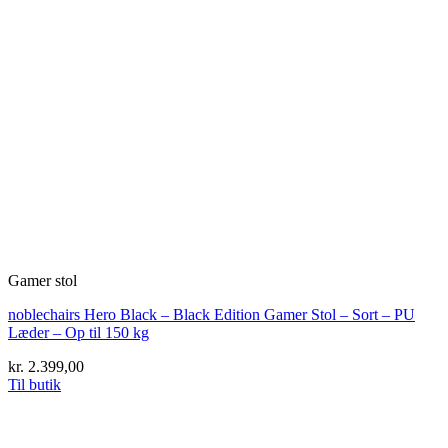
Gamer stol
noblechairs Hero Black – Black Edition Gamer Stol – Sort – PU
Læder – Op til 150 kg
kr.
2.399,00
Til butik