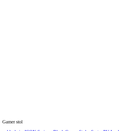
Gamer stol