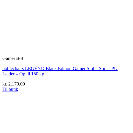
Gamer stol
noblechairs LEGEND Black Edition Gamer Stol – Sort – PU
Læder – Op til 150 kg
kr.
2.179,00
Til butik