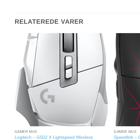
RELATEREDE VARER
GAMER MUS
GAMER MUS
Logitech – G502 X Lightspeed Wireless
Speedlink – 