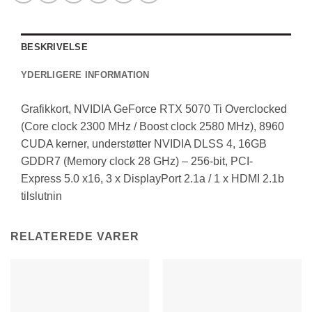
BESKRIVELSE
YDERLIGERE INFORMATION
Grafikkort, NVIDIA GeForce RTX 5070 Ti Overclocked
(Core clock 2300 MHz / Boost clock 2580 MHz), 8960
CUDA kerner, understøtter NVIDIA DLSS 4, 16GB
GDDR7 (Memory clock 28 GHz) – 256-bit, PCI-
Express 5.0 x16, 3 x DisplayPort 2.1a / 1 x HDMI 2.1b
tilslutnin
RELATEREDE VARER