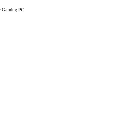
r Gaming PC