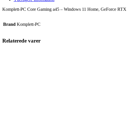
Komplett-PC Core Gaming a45 – Windows 11 Home, GeForce RTX
Brand
Komplett-PC
Relaterede varer