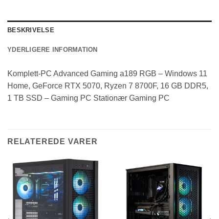
BESKRIVELSE
YDERLIGERE INFORMATION
Komplett-PC Advanced Gaming a189 RGB – Windows 11
Home, GeForce RTX 5070, Ryzen 7 8700F, 16 GB DDR5,
1 TB SSD – Gaming PC Stationær Gaming PC
RELATEREDE VARER