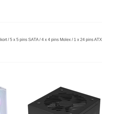
ort / 5 x 5 pins SATA / 4 x 4 pins Molex / 1 x 24 pins ATX